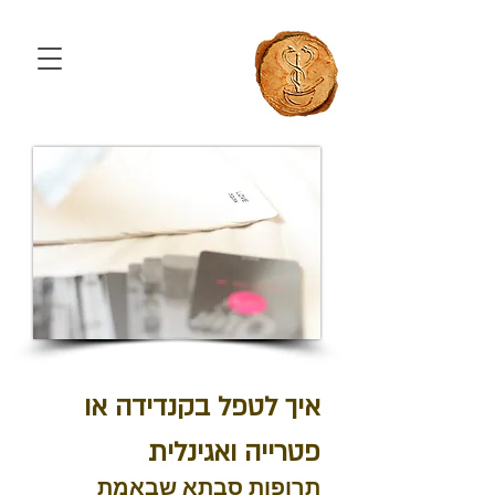
איך לטפל בקנדידה או
פטרייה ואגינלית
תרופות סבתא שבאמת