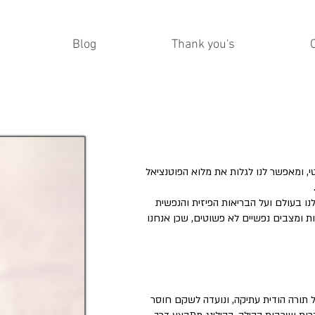
Blog
Thank you's
גטי, ומאפשר לנו לגלות את מלוא הפוטנציאל
ו בעולם ועל הבריאות הפיזית והנפשית
ות ומצבים נפשיים לא פשוטים, שכן אנחנו
ל תורה הודית עתיקה, ונועדה לשקם חוסר