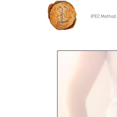
IPEC Method