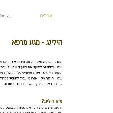
עברית
Contact
הילינג - מגע מרפא
​המגע המרפא מייצר איזון, תיקון, איחוי אנר
שלנו, ולהוציא לפועל את הייעוד שלנו לעולם.
המצב האנרגטי שלנו משפיע על ההנהלות שלנ
שלנו. חוסר איזון אנרגטי עלול להוביל למחל
שוכחים את הניצוץ האלוהי הקיים בתוכנו.
מהו הילינג?
הילינג היא שיטת ריפוי אנרגטית המבוססת ע