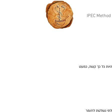
IPEC Method
יות כל כך קשה, כמעט
בלתי נשלטת לחומר